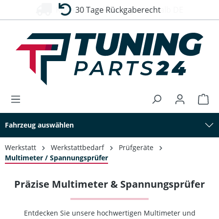
30 Tage Rückgaberecht
alt springen
Fahrzeug auswählen
Werkstatt
Werkstattbedarf
Prüfgeräte
Multimeter / Spannungsprüfer
Präzise Multimeter & Spannungsprüfer
Entdecken Sie unsere hochwertigen Multimeter und