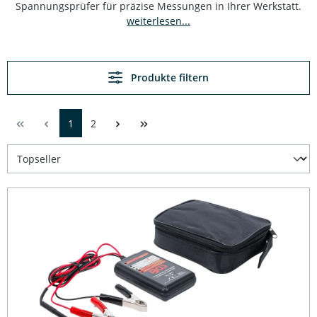
Spannungsprüfer für präzise Messungen in Ihrer Werkstatt.
weiterlesen...
Produkte filtern
1
2