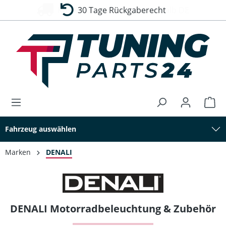
30 Tage Rückgaberecht
alt springen
Fahrzeug auswählen
Marken
DENALI
DENALI Motorradbeleuchtung & Zubehör