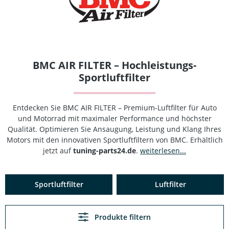
BMC AIR FILTER – Hochleistungs-
Sportluftfilter
Entdecken Sie BMC AIR FILTER – Premium-Luftfilter für Auto
und Motorrad mit maximaler Performance und höchster
Qualität. Optimieren Sie Ansaugung, Leistung und Klang Ihres
Motors mit den innovativen Sportluftfiltern von BMC. Erhältlich
jetzt auf
tuning-parts24.de
.
weiterlesen...
Sportluftfilter
Luftfilter
Produkte filtern