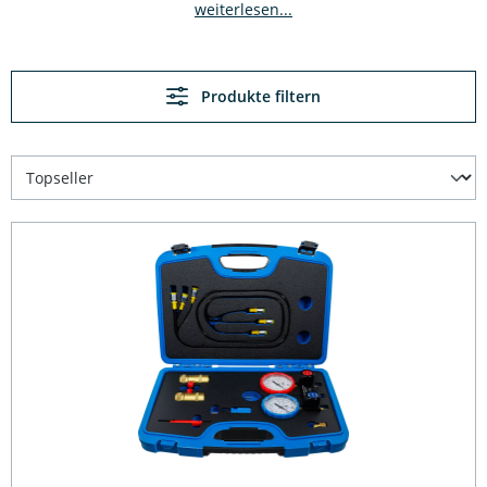
weiterlesen...
Produkte filtern