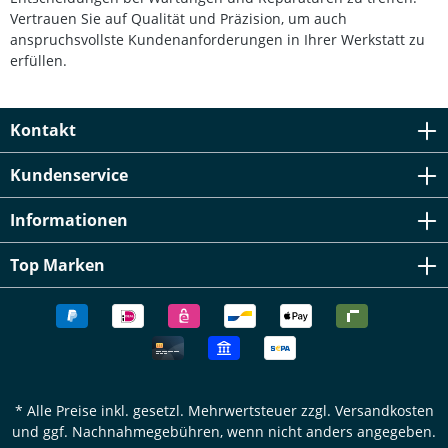
Vertrauen Sie auf Qualität und Präzision, um auch
anspruchsvollste Kundenanforderungen in Ihrer Werkstatt zu
erfüllen.
Kontakt
Kundenservice
Informationen
Top Marken
* Alle Preise inkl. gesetzl. Mehrwertsteuer zzgl.
Versandkosten
und ggf. Nachnahmegebühren, wenn nicht anders angegeben.