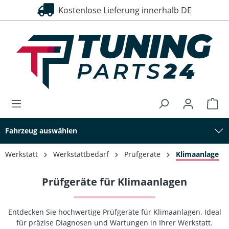
Kostenlose Lieferung innerhalb DE
30 Tage Rückgaberecht
alt springen
Fahrzeug auswählen
Werkstatt
Werkstattbedarf
Prüfgeräte
Klimaanlage
Prüfgeräte für Klimaanlagen
Entdecken Sie hochwertige Prüfgeräte für Klimaanlagen. Ideal
für präzise Diagnosen und Wartungen in Ihrer Werkstatt.