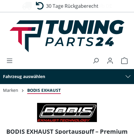
30 Tage Rückgaberecht
alt springen
Fahrzeug auswählen
Marken
BODIS EXHAUST
BODIS EXHAUST Sportauspuff – Premium