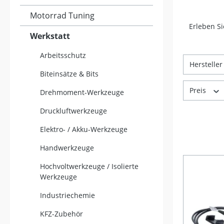
Motorrad Tuning
Erleben Si
Werkstatt
Arbeitsschutz
Herstelle
Biteinsätze & Bits
Preis
Drehmoment-Werkzeuge
Druckluftwerkzeuge
Elektro- / Akku-Werkzeuge
Handwerkzeuge
Hochvoltwerkzeuge / Isolierte
Werkzeuge
Industriechemie
KFZ-Zubehör