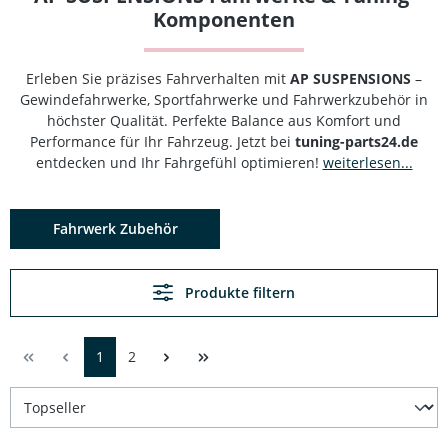
Komponenten
Erleben Sie präzises Fahrverhalten mit
AP SUSPENSIONS
–
Gewindefahrwerke, Sportfahrwerke und Fahrwerkzubehör in
höchster Qualität. Perfekte Balance aus Komfort und
Performance für Ihr Fahrzeug. Jetzt bei
tuning-parts24.de
entdecken und Ihr Fahrgefühl optimieren!
weiterlesen...
Fahrwerk Zubehör
Produkte filtern
1
2