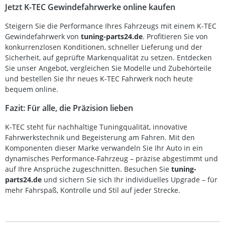
Jetzt K-TEC Gewindefahrwerke online kaufen
Steigern Sie die Performance Ihres Fahrzeugs mit einem K-TEC
Gewindefahrwerk von
tuning-parts24.de
. Profitieren Sie von
konkurrenzlosen Konditionen, schneller Lieferung und der
Sicherheit, auf geprüfte Markenqualität zu setzen. Entdecken
Sie unser Angebot, vergleichen Sie Modelle und Zubehörteile
und bestellen Sie Ihr neues K-TEC Fahrwerk noch heute
bequem online.
Fazit: Für alle, die Präzision lieben
K-TEC steht für nachhaltige Tuningqualität, innovative
Fahrwerkstechnik und Begeisterung am Fahren. Mit den
Komponenten dieser Marke verwandeln Sie Ihr Auto in ein
dynamisches Performance-Fahrzeug – präzise abgestimmt und
auf Ihre Ansprüche zugeschnitten. Besuchen Sie
tuning-
parts24.de
und sichern Sie sich Ihr individuelles Upgrade – für
mehr Fahrspaß, Kontrolle und Stil auf jeder Strecke.