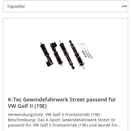
K-Tec Gewindefahrwerk Street passend für
VW Golf II (19E)
Verwendungsliste: VW Golf II Frontantrieb (19E)
Beschreibung: Das K-Sport Gewindefahrwerk Street ist
passend für VW Golf II Frontantrieb (19E) und wurde für
den fahrzeugspezifischen Einsatz entwickelt. Als Tuning-