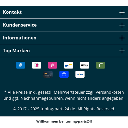
Kontakt
Kundenservice
Informationen
Top Marken
* Alle Preise inkl. gesetzl. Mehrwertsteuer zzgl.
Versandkosten
und ggf. Nachnahmegebühren, wenn nicht anders angegeben.
© 2017 - 2025 tuning-parts24.de. All Rights Reserved.
Willkommen bei tuning-parts24!