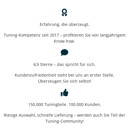
Erfahrung, die überzeugt.
Tuning-Kompetenz seit 2017 – profitieren Sie von langjährigem
Know-how.
4,9 Sterne – das spricht für sich.
Kundenzufriedenheit steht bei uns an erster Stelle.
Überzeugen Sie sich selbst!
150.000 Tuningteile. 100.000 Kunden.
Riesige Auswahl, schnelle Lieferung – werden auch Sie Teil der
Tuning-Community!