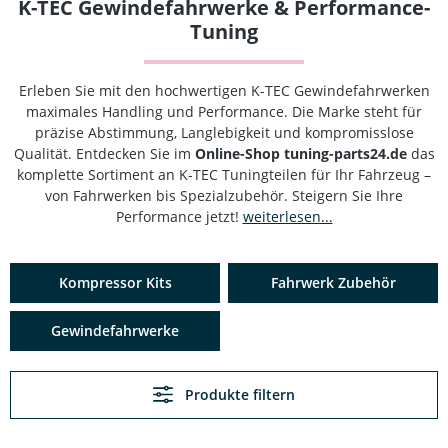
K-TEC Gewindefahrwerke & Performance-
Tuning
Erleben Sie mit den hochwertigen K-TEC Gewindefahrwerken
maximales Handling und Performance. Die Marke steht für
präzise Abstimmung, Langlebigkeit und kompromisslose
Qualität. Entdecken Sie im
Online-Shop tuning-parts24.de
das
komplette Sortiment an K-TEC Tuningteilen für Ihr Fahrzeug –
von Fahrwerken bis Spezialzubehör. Steigern Sie Ihre
Performance jetzt!
weiterlesen...
Kompressor Kits
Fahrwerk Zubehör
Gewindefahrwerke
Produkte filtern