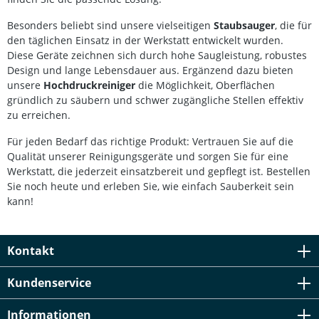
Besonders beliebt sind unsere vielseitigen
Staubsauger
, die für
den täglichen Einsatz in der Werkstatt entwickelt wurden.
Diese Geräte zeichnen sich durch hohe Saugleistung, robustes
Design und lange Lebensdauer aus. Ergänzend dazu bieten
unsere
Hochdruckreiniger
die Möglichkeit, Oberflächen
gründlich zu säubern und schwer zugängliche Stellen effektiv
zu erreichen.
Für jeden Bedarf das richtige Produkt: Vertrauen Sie auf die
Qualität unserer Reinigungsgeräte und sorgen Sie für eine
Werkstatt, die jederzeit einsatzbereit und gepflegt ist. Bestellen
Sie noch heute und erleben Sie, wie einfach Sauberkeit sein
kann!
Kontakt
Kundenservice
Informationen