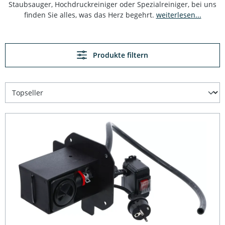
Staubsauger, Hochdruckreiniger oder Spezialreiniger, bei uns
finden Sie alles, was das Herz begehrt.
weiterlesen...
Produkte filtern