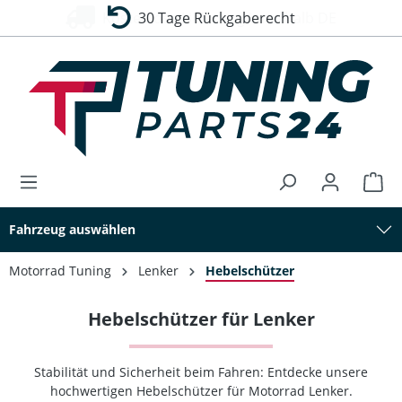
30 Tage Rückgaberecht
alt springen
Fahrzeug auswählen
Motorrad Tuning
Lenker
Hebelschützer
Hebelschützer für Lenker
Stabilität und Sicherheit beim Fahren: Entdecke unsere
hochwertigen Hebelschützer für Motorrad Lenker.