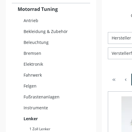
Motorrad Tuning
Antrieb
Bekleidung & Zubehör
Herstelle
Beleuchtung
Bremsen
Verstelle
Elektronik
Fahrwerk
Felgen
Fußrastenanlagen
Instrumente
Lenker
1 Zoll Lenker