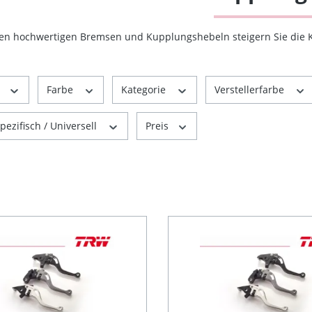
en hochwertigen Bremsen und Kupplungshebeln steigern Sie die K
r
Farbe
Kategorie
Verstellerfarbe
ezifisch / Universell
Preis