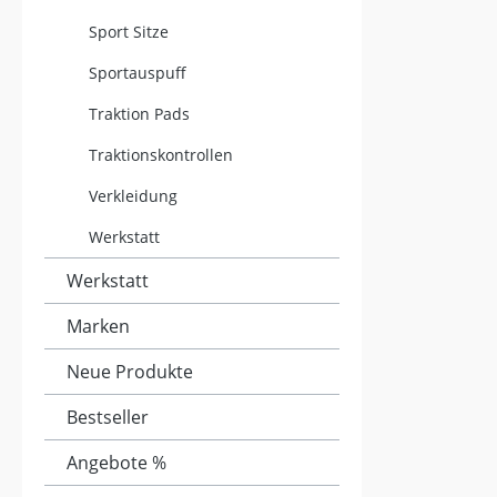
Sport Sitze
Sportauspuff
Traktion Pads
Traktionskontrollen
Verkleidung
Werkstatt
Werkstatt
Marken
Neue Produkte
Bestseller
Angebote %