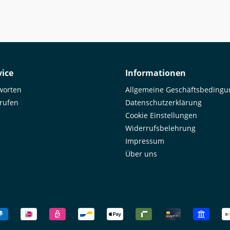
ice
Informationen
worten
Allgemeine Geschäftsbeding
rrufen
Datenschutzerklärung
Cookie Einstellungen
Widerrufsbelehrung
Impressum
Über uns