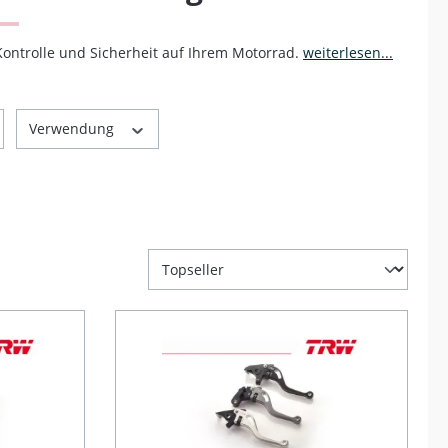
ontrolle und Sicherheit auf Ihrem Motorrad.
weiterlesen...
Verwendung