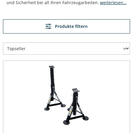
und Sicherheit bei all Ihren Fahrzeugarbeiten.
weiterlesen...
Produkte filtern