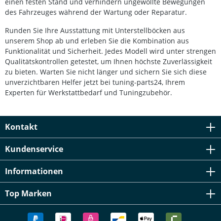
einen festen Stand und verhindern ungewollte Bewegungen
des Fahrzeuges während der Wartung oder Reparatur.
Runden Sie Ihre Ausstattung mit Unterstellböcken aus
unserem Shop ab und erleben Sie die Kombination aus
Funktionalität und Sicherheit. Jedes Modell wird unter strengen
Qualitätskontrollen getestet, um Ihnen höchste Zuverlässigkeit
zu bieten. Warten Sie nicht länger und sichern Sie sich diese
unverzichtbaren Helfer jetzt bei tuning-parts24, Ihrem
Experten für Werkstattbedarf und Tuningzubehör.
Kontakt
Kundenservice
Informationen
Top Marken