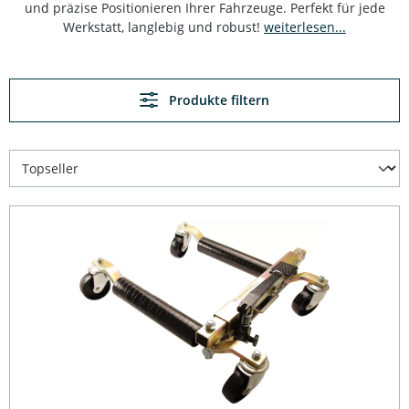
und präzise Positionieren Ihrer Fahrzeuge. Perfekt für jede
Werkstatt, langlebig und robust!
weiterlesen...
Produkte filtern