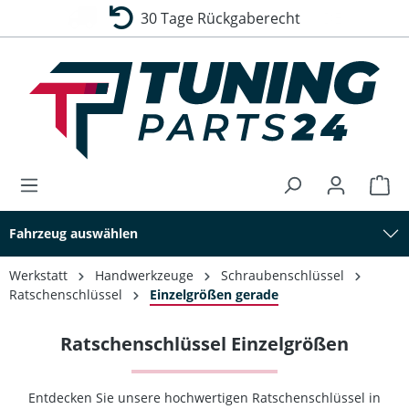
30 Tage Rückgaberecht
alt springen
Fahrzeug auswählen
Werkstatt
Handwerkzeuge
Schraubenschlüssel
Ratschenschlüssel
Einzelgrößen gerade
Ratschenschlüssel Einzelgrößen
Entdecken Sie unsere hochwertigen Ratschenschlüssel in