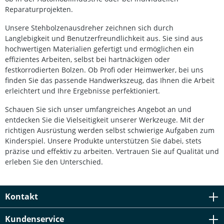
Reparaturprojekten.
Unsere Stehbolzenausdreher zeichnen sich durch
Langlebigkeit und Benutzerfreundlichkeit aus. Sie sind aus
hochwertigen Materialien gefertigt und ermöglichen ein
effizientes Arbeiten, selbst bei hartnäckigen oder
festkorrodierten Bolzen. Ob Profi oder Heimwerker, bei uns
finden Sie das passende Handwerkszeug, das Ihnen die Arbeit
erleichtert und Ihre Ergebnisse perfektioniert.
Schauen Sie sich unser umfangreiches Angebot an und
entdecken Sie die Vielseitigkeit unserer Werkzeuge. Mit der
richtigen Ausrüstung werden selbst schwierige Aufgaben zum
Kinderspiel. Unsere Produkte unterstützen Sie dabei, stets
präzise und effektiv zu arbeiten. Vertrauen Sie auf Qualität und
erleben Sie den Unterschied.
Kontakt
Kundenservice