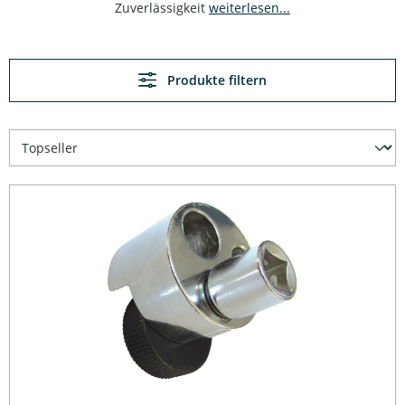
Zuverlässigkeit
weiterlesen...
Produkte filtern