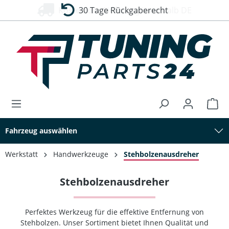
30 Tage Rückgaberecht
alt springen
Fahrzeug auswählen
Werkstatt
Handwerkzeuge
Stehbolzenausdreher
Stehbolzenausdreher
Perfektes Werkzeug für die effektive Entfernung von
Stehbolzen. Unser Sortiment bietet Ihnen Qualität und