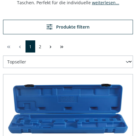
Taschen. Perfekt für die individuelle
weiterlesen...
Produkte filtern
1
2