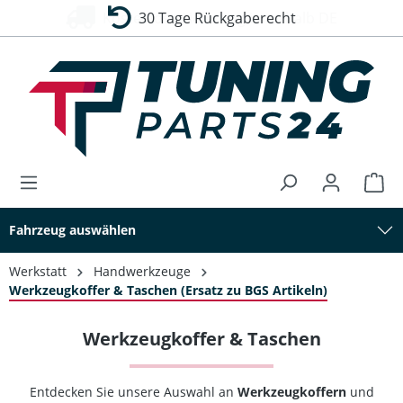
30 Tage Rückgaberecht
alt springen
Fahrzeug auswählen
Werkstatt
Handwerkzeuge
Werkzeugkoffer & Taschen (Ersatz zu BGS Artikeln)
Werkzeugkoffer & Taschen
Entdecken Sie unsere Auswahl an
Werkzeugkoffern
und