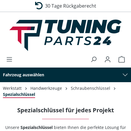
30 Tage Rückgaberecht
alt springen
Fahrzeug auswählen
Werkstatt
Handwerkzeuge
Schraubenschlüssel
Spezialschlüssel
Spezialschlüssel für jedes Projekt
Unsere
Spezialschlüssel
bieten Ihnen die perfekte Lösung für