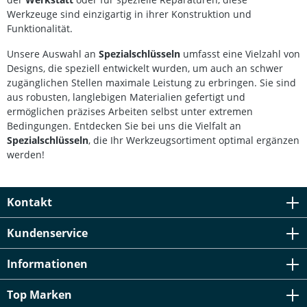
19 mm Pfeifenkopfschlüssel SW 22 mm
Werkzeuge sind einzigartig in ihrer Konstruktion und
Funktionalität.
Unsere Auswahl an
Spezialschlüsseln
umfasst eine Vielzahl von
Designs, die speziell entwickelt wurden, um auch an schwer
zugänglichen Stellen maximale Leistung zu erbringen. Sie sind
aus robusten, langlebigen Materialien gefertigt und
ermöglichen präzises Arbeiten selbst unter extremen
Bedingungen. Entdecken Sie bei uns die Vielfalt an
Spezialschlüsseln
, die Ihr Werkzeugsortiment optimal ergänzen
werden!
Kontakt
Kundenservice
Informationen
Top Marken