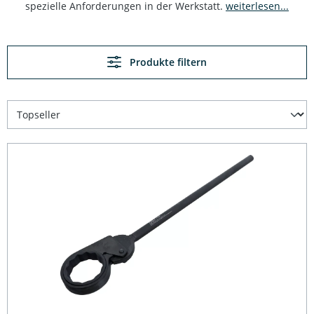
spezielle Anforderungen in der Werkstatt.
weiterlesen...
Produkte filtern