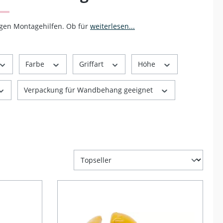
igen Montagehilfen. Ob für
weiterlesen...
Farbe
Griffart
Höhe
Verpackung für Wandbehang geeignet