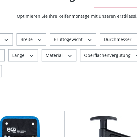
Optimieren Sie Ihre Reifenmontage mit unseren erstklass
r
Breite
Bruttogewicht
Durchmesser
Länge
Material
Oberflächenvergütung