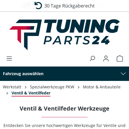
30 Tage Rückgaberecht
alt springen
Fahrzeug auswählen
Werkstatt
Spezialwerkzeuge PKW
Motor & Anbauteile
Ventil & Ventilfeder
Ventil & Ventilfeder Werkzeuge
Entdecken Sie unsere hochwertigen Werkzeuge für Ventile und