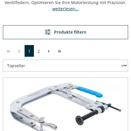
Ventilfedern. Optimieren Sie Ihre Motorleistung mit Präzision.
weiterlesen...
Produkte filtern
1
2