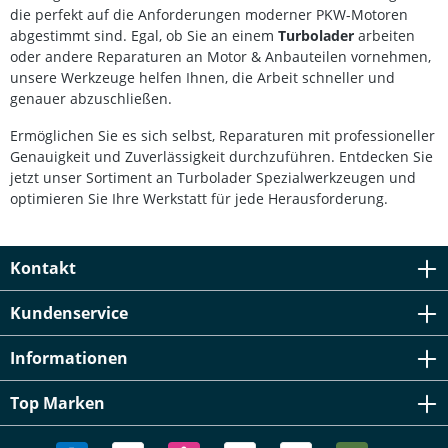
die perfekt auf die Anforderungen moderner PKW-Motoren
abgestimmt sind. Egal, ob Sie an einem
Turbolader
arbeiten
oder andere Reparaturen an Motor & Anbauteilen vornehmen,
unsere Werkzeuge helfen Ihnen, die Arbeit schneller und
genauer abzuschließen.
Ermöglichen Sie es sich selbst, Reparaturen mit professioneller
Genauigkeit und Zuverlässigkeit durchzuführen. Entdecken Sie
jetzt unser Sortiment an Turbolader Spezialwerkzeugen und
optimieren Sie Ihre Werkstatt für jede Herausforderung.
Kontakt
Kundenservice
Informationen
Top Marken