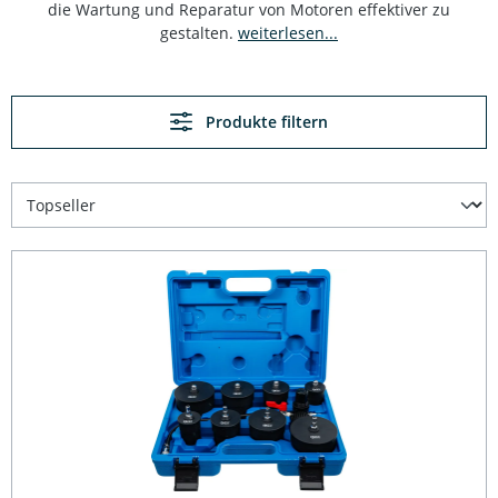
die Wartung und Reparatur von Motoren effektiver zu
gestalten.
weiterlesen...
Produkte filtern