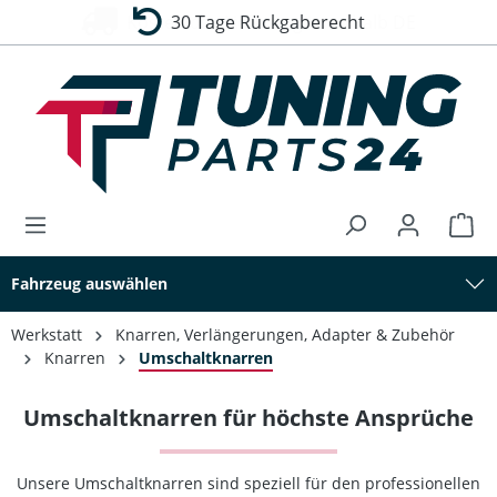
30 Tage Rückgaberecht
alt springen
Fahrzeug auswählen
Werkstatt
Knarren, Verlängerungen, Adapter & Zubehör
Knarren
Umschaltknarren
Umschaltknarren für höchste Ansprüche
Unsere Umschaltknarren sind speziell für den professionellen