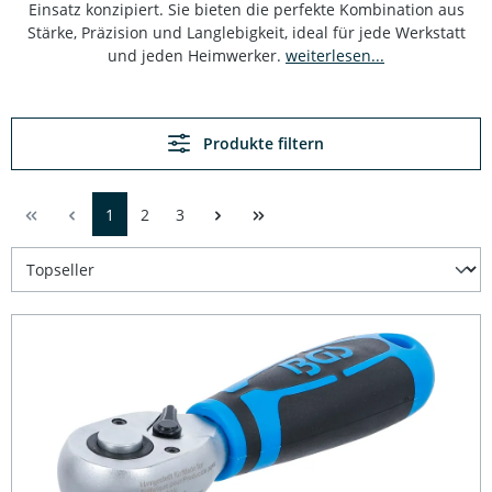
Einsatz konzipiert. Sie bieten die perfekte Kombination aus
Stärke, Präzision und Langlebigkeit, ideal für jede Werkstatt
und jeden Heimwerker.
weiterlesen...
Produkte filtern
1
2
3