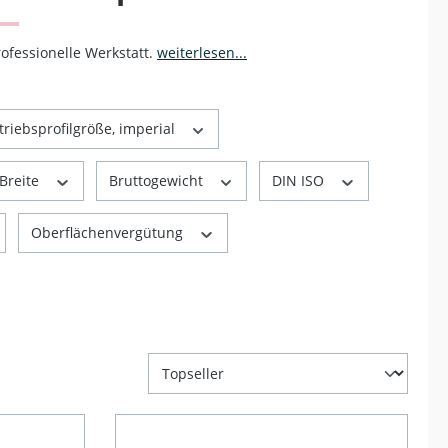
ofessionelle Werkstatt.
weiterlesen...
triebsprofilgröße, imperial
Breite
Bruttogewicht
DIN ISO
Oberflächenvergütung