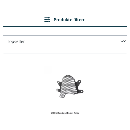
Produkte filtern