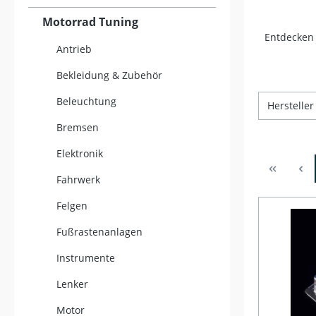
Motorrad Tuning
Entdecken 
Antrieb
Bekleidung & Zubehör
Beleuchtung
Herstelle
Bremsen
Elektronik
Fahrwerk
Felgen
Fußrastenanlagen
Instrumente
Lenker
Motor