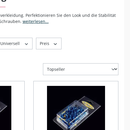
rkleidung. Perfektionieren Sie den Look und die Stabilität
 Schrauben.
weiterlesen...
 Universell
Preis