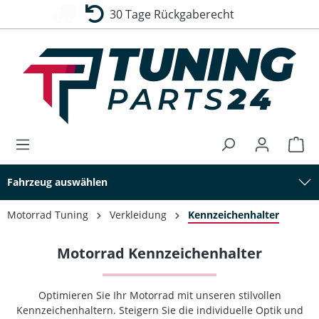
30 Tage Rückgaberecht
alt springen
Fahrzeug auswählen
Motorrad Tuning
Verkleidung
Kennzeichenhalter
Motorrad Kennzeichenhalter
Optimieren Sie Ihr Motorrad mit unseren stilvollen
Kennzeichenhaltern. Steigern Sie die individuelle Optik und