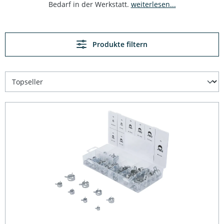
Bedarf in der Werkstatt.
weiterlesen...
Produkte filtern