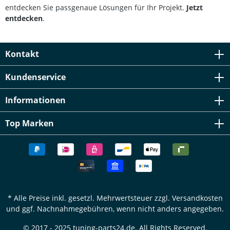
entdecken Sie passgenaue Lösungen für Ihr Projekt.
Jetzt
entdecken
.
Kontakt
Kundenservice
Informationen
Top Marken
* Alle Preise inkl. gesetzl. Mehrwertsteuer zzgl.
Versandkosten
und ggf. Nachnahmegebühren, wenn nicht anders angegeben.
© 2017 - 2025 tuning-parts24.de. All Rights Reserved.