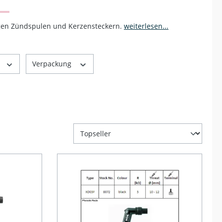
igen Zündspulen und Kerzensteckern.
weiterlesen...
Verpackung