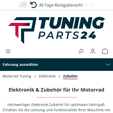
30 Tage Rückgaberecht
alt springen
Fahrzeug auswählen
Motorrad Tuning
Elektronik
Zubehör
Elektronik & Zubehör für Ihr Motorrad
Hochwertiges Elektronik-Zubehör für optimalen Fahrspaß.
Erhöhen Sie die Leistung und Funktionalität Ihrer Maschine mit