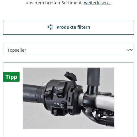
unserem breiten Sortiment.
weiterlesen...
Produkte filtern
Tipp