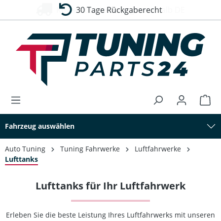
30 Tage Rückgaberecht
alt springen
Fahrzeug auswählen
Auto Tuning
Tuning Fahrwerke
Luftfahrwerke
Lufttanks
Lufttanks für Ihr Luftfahrwerk
Erleben Sie die beste Leistung Ihres Luftfahrwerks mit unseren