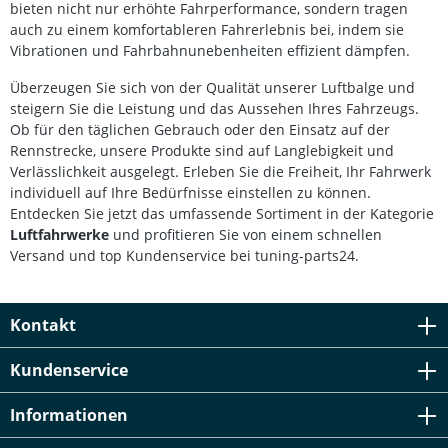
bieten nicht nur erhöhte Fahrperformance, sondern tragen
auch zu einem komfortableren Fahrerlebnis bei, indem sie
Vibrationen und Fahrbahnunebenheiten effizient dämpfen.
Überzeugen Sie sich von der Qualität unserer Luftbalge und
steigern Sie die Leistung und das Aussehen Ihres Fahrzeugs.
Ob für den täglichen Gebrauch oder den Einsatz auf der
Rennstrecke, unsere Produkte sind auf Langlebigkeit und
Verlässlichkeit ausgelegt. Erleben Sie die Freiheit, Ihr Fahrwerk
individuell auf Ihre Bedürfnisse einstellen zu können.
Entdecken Sie jetzt das umfassende Sortiment in der Kategorie
Luftfahrwerke
und profitieren Sie von einem schnellen
Versand und top Kundenservice bei tuning-parts24.
Kontakt
Kundenservice
Informationen