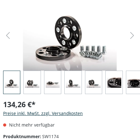
Bildergalerie überspringen
134,26 €*
Preise inkl. MwSt. zzgl. Versandkosten
Nicht mehr verfügbar
Produktnummer:
SW1174