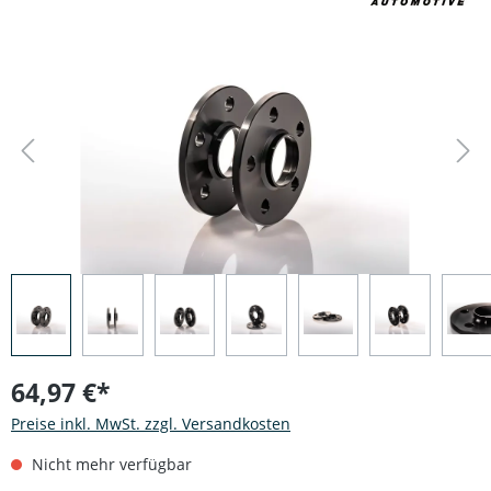
Bildergalerie überspringen
64,97 €*
Preise inkl. MwSt. zzgl. Versandkosten
Nicht mehr verfügbar