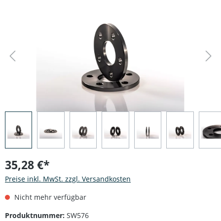
Bildergalerie überspringen
35,28 €*
Preise inkl. MwSt. zzgl. Versandkosten
Nicht mehr verfügbar
Produktnummer:
SW576