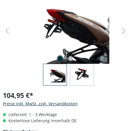
Bildergalerie überspringen
104,95 €*
Preise inkl. MwSt. zzgl. Versandkosten
Lieferzeit: 1 - 3 Werktage
Kostenlose Lieferung innerhalb DE