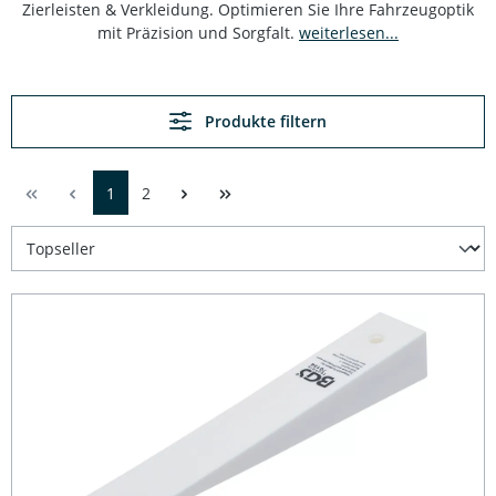
Zierleisten & Verkleidung. Optimieren Sie Ihre Fahrzeugoptik
mit Präzision und Sorgfalt.
weiterlesen...
Produkte filtern
1
2