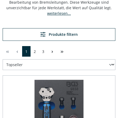
Bearbeitung von Bremsleitungen. Diese Werkzeuge sind
unverzichtbar für jede Werkstatt, die Wert auf Qualität legt.
weiterlesen...
Produkte filtern
1
2
3