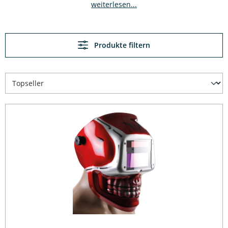
weiterlesen...
Produkte filtern