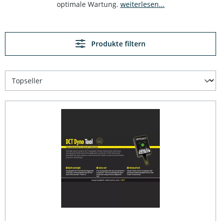
optimale Wartung.
weiterlesen...
Produkte filtern