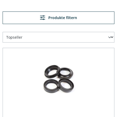
Produkte filtern