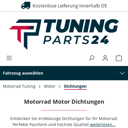
Kostenlose Lieferung innerhalb DE
alt springen
Fahrzeug auswählen
Motorrad Tuning
Motor
Dichtungen
Motorrad Motor Dichtungen
Entdecken Sie erstklassige Dichtungen für Ihr Motorrad.
Perfekte Passform und höchste Qualität
weiterlesen...