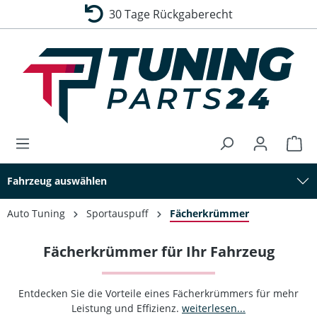
30 Tage Rückgaberecht
alt springen
Fahrzeug auswählen
Auto Tuning
Sportauspuff
Fächerkrümmer
Fächerkrümmer für Ihr Fahrzeug
Entdecken Sie die Vorteile eines Fächerkrümmers für mehr
Leistung und Effizienz.
weiterlesen...