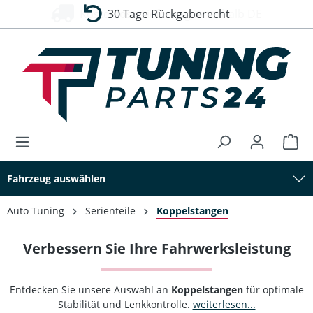
30 Tage Rückgaberecht
alt springen
Fahrzeug auswählen
Auto Tuning
Serienteile
Koppelstangen
Verbessern Sie Ihre Fahrwerksleistung
Entdecken Sie unsere Auswahl an
Koppelstangen
für optimale
Stabilität und Lenkkontrolle.
weiterlesen...