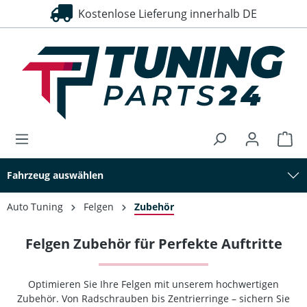
Kostenlose Lieferung innerhalb DE
alt springen
Fahrzeug auswählen
Auto Tuning
Felgen
Zubehör
Felgen Zubehör für Perfekte Auftritte
Optimieren Sie Ihre Felgen mit unserem hochwertigen
Zubehör. Von Radschrauben bis Zentrierringe – sichern Sie