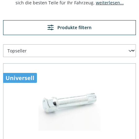
sich die besten Teile für Ihr Fahrzeug.
weiterlesen...
Produkte filtern
Universell