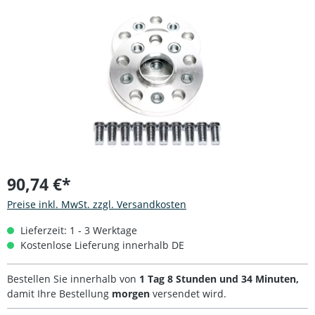
Bildergalerie überspringen
90,74 €*
Preise inkl. MwSt. zzgl. Versandkosten
Lieferzeit: 1 - 3 Werktage
Kostenlose Lieferung innerhalb DE
Bestellen Sie innerhalb von
1 Tag 8 Stunden und 34 Minuten,
damit Ihre Bestellung
morgen
versendet wird.