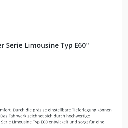
 Serie Limousine Typ E60"
fort. Durch die präzise einstellbare Tieferlegung können
 Das Fahrwerk zeichnet sich durch hochwertige
r Serie Limousine Typ E60 entwickelt und sorgt für eine