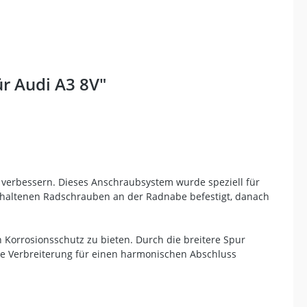
r Audi A3 8V"
 verbessern. Dieses Anschraubsystem wurde speziell für
nthaltenen Radschrauben an der Radnabe befestigt, danach
 Korrosionsschutz zu bieten. Durch die breitere Spur
die Verbreiterung für einen harmonischen Abschluss