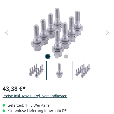
Bildergalerie überspringen
43,38 €*
Preise inkl. MwSt. zzgl. Versandkosten
Lieferzeit: 1 - 3 Werktage
Kostenlose Lieferung innerhalb DE