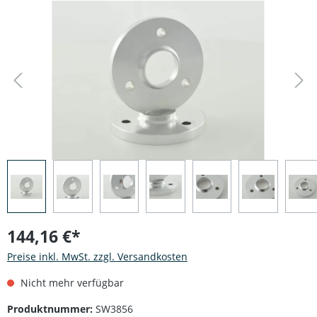
Bildergalerie überspringen
144,16 €*
Preise inkl. MwSt. zzgl. Versandkosten
Nicht mehr verfügbar
Produktnummer:
SW3856