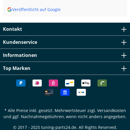
Veröffentlicht auf Google
Kontakt
Kundenservice
Informationen
Top Marken
* Alle Preise inkl. gesetzl. Mehrwertsteuer zzgl.
Versandkosten
und ggf. Nachnahmegebühren, wenn nicht anders angegeben.
© 2017 - 2025 tuning-parts24.de. All Rights Reserved.