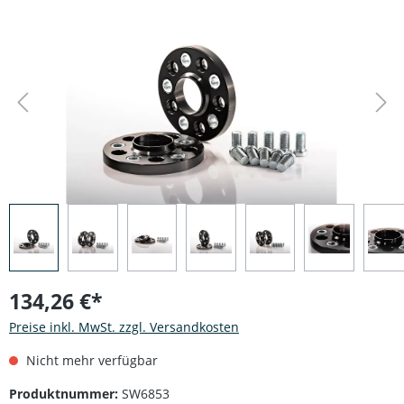
Bildergalerie überspringen
134,26 €*
Preise inkl. MwSt. zzgl. Versandkosten
Nicht mehr verfügbar
Produktnummer:
SW6853