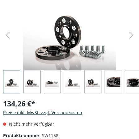
Bildergalerie überspringen
134,26 €*
Preise inkl. MwSt. zzgl. Versandkosten
Nicht mehr verfügbar
Produktnummer:
SW1168